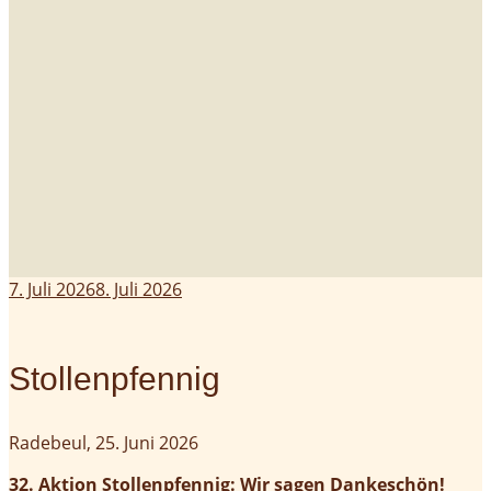
7. Juli 2026
8. Juli 2026
Stollenpfennig
Radebeul, 25. Juni 2026
32. Aktion Stollenpfennig: Wir sagen Dankeschön!