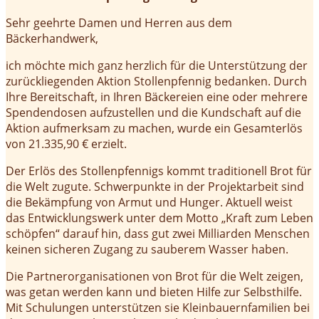
Sehr geehrte Damen und Herren aus dem
Bäckerhandwerk,
ich möchte mich ganz herzlich für die Unterstützung der
zurückliegenden Aktion Stollenpfennig bedanken. Durch
Ihre Bereitschaft, in Ihren Bäckereien eine oder mehrere
Spendendosen aufzustellen und die Kundschaft auf die
Aktion aufmerksam zu machen, wurde ein Gesamterlös
von 21.335,90 € erzielt.
Der Erlös des Stollenpfennigs kommt traditionell Brot für
die Welt zugute. Schwerpunkte in der Projektarbeit sind
die Bekämpfung von Armut und Hunger. Aktuell weist
das Entwicklungswerk unter dem Motto „Kraft zum Leben
schöpfen“ darauf hin, dass gut zwei Milliarden Menschen
keinen sicheren Zugang zu sauberem Wasser haben.
Die Partnerorganisationen von Brot für die Welt zeigen,
was getan werden kann und bieten Hilfe zur Selbsthilfe.
Mit Schulungen unterstützen sie Kleinbauernfamilien bei