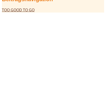
TOO GOOD TO GO