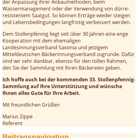
der Anpassung ihrer Anbaumethoden, beim
Wassermanagement oder der Verwendung von dürre-
resistentem Saatgut. So können Erträge wieder steigen
und Lebensbedingungen langfristig verbessert werden.
Dem Stollenpfennig liegt seit über 30 Jahren eine enge
Kooperation mit dem ehemaligen
Landesinnungsverband Saxonia und jetzigem
Mitteldeutschen Bäckerinnungsverband zugrunde. Dafür
sind wir sehr dankbar, ebenso für den tollen Rahmen,
den Sie der Sammlung mit Ihren Bäckereien geben.
Ich hoffe auch bei der kommenden 33. Stollenpfennig-
Sammlung auf Ihre Unterstützung und wünsche
Ihnen alles Gute für Ihre Arbeit.
Mit freundlichen Grüßen
Marius Zippe
Referent
Beitragsnavigation