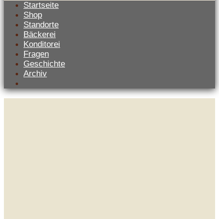
Startseite
Shop
Standorte
Bäckerei
Konditorei
Fragen
Geschichte
Archiv