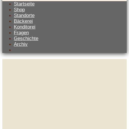
Startseite
Shop
Standorte
Bäckerei
Konditorei
Fragen
Geschichte
Archiv