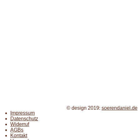
© design 2019:
soerendaniel.de
Impressum
Datenschutz
Widerruf
AGBs
Kontakt